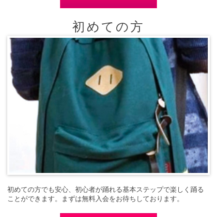
初めての方
初めての方でも安心、初心者が踊れる基本ステップで楽しく踊る
ことができます。まずは無料入会をお待ちしております。