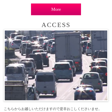
More
ACCESS
こちらからお越しいただけますので是非おこしくださいませ。