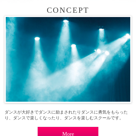
CONCEPT
ダンスが大好きでダンスに励まされたりダンスに勇気をもらった
り、ダンスで楽しくなったり、ダンスを楽しむスクールです。
More